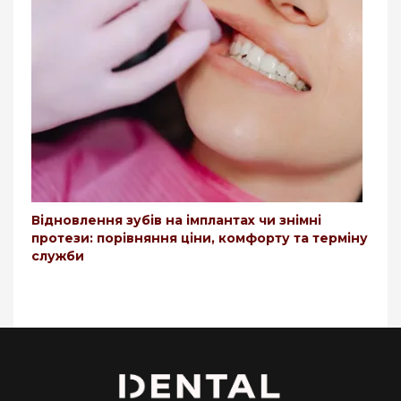
Відновлення зубів на імплантах чи знімні
протези: порівняння ціни, комфорту та терміну
служби