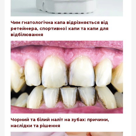
Чим гнатологічна капа відрізняється від
ретейнера, спортивної капи та капи для
відбілювання
Чорний та білий наліт на зубах: причини,
наслідки та рішення