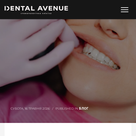
СУБОТА, 16 ТРАВНЯ 2026
/
PUBLISHED IN
БЛОГ